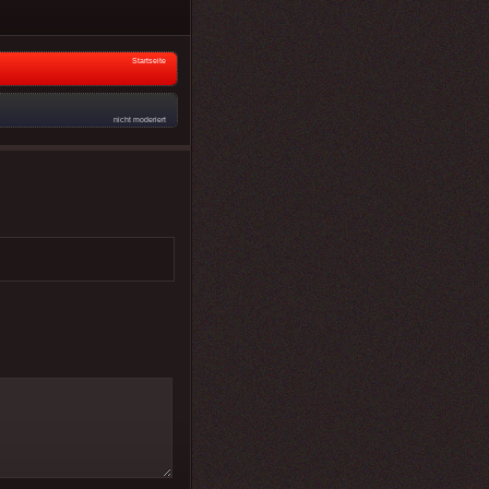
Startseite
nicht moderiert