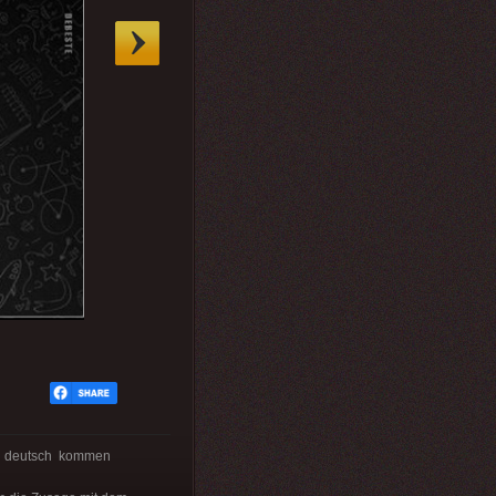
h deutsch kommen