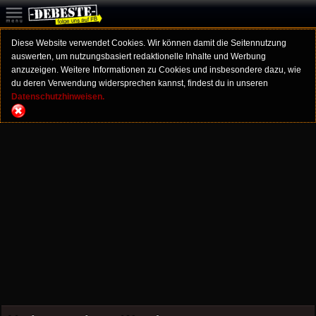
Diese Website verwendet Cookies. Wir können damit die Seitennutzung
auswerten, um nutzungsbasiert redaktionelle Inhalte und Werbung
anzuzeigen. Weitere Informationen zu Cookies und insbesondere dazu, wie
du deren Verwendung widersprechen kannst, findest du in unseren
Datenschutzhinweisen.