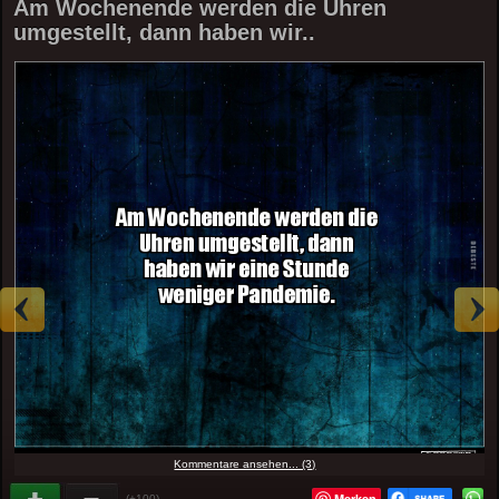
Am Wochenende werden die Uhren
umgestellt, dann haben wir..
Kommentare ansehen... (3)
Merken
(+100)