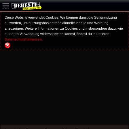
Diese Website verwendet Cookies. Wir können damit die Seitennutzung
auswerten, um nutzungsbasiert redaktionelle Inhalte und Werbung
anzuzeigen. Weitere Informationen zu Cookies und insbesondere dazu, wie
du deren Verwendung widersprechen kannst, findest du in unseren
Datenschutzhinweisen.