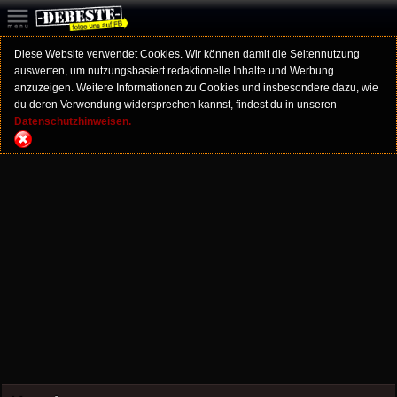
Diese Website verwendet Cookies. Wir können damit die Seitennutzung
auswerten, um nutzungsbasiert redaktionelle Inhalte und Werbung
anzuzeigen. Weitere Informationen zu Cookies und insbesondere dazu, wie
du deren Verwendung widersprechen kannst, findest du in unseren
Datenschutzhinweisen.