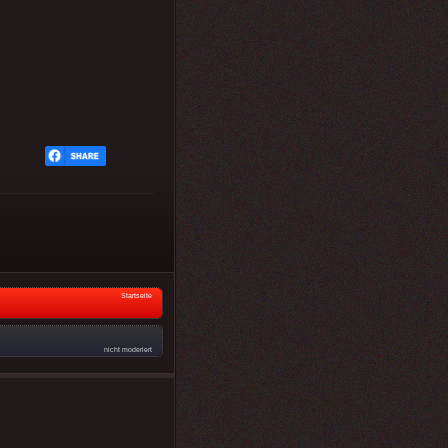
Startseite
nicht moderiert