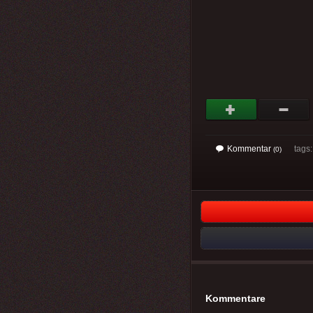
Kommentar
tags: 
(0)
Kommentare