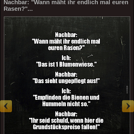
Nachbar: "Wann mäht ihr endlich mal euren
Rasen?"...