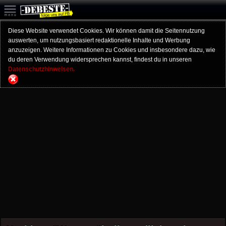
Diese Website verwendet Cookies. Wir können damit die Seitennutzung
auswerten, um nutzungsbasiert redaktionelle Inhalte und Werbung
anzuzeigen. Weitere Informationen zu Cookies und insbesondere dazu, wie
du deren Verwendung widersprechen kannst, findest du in unseren
Datenschutzhinweisen.