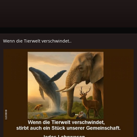
Wenn die Tierwelt verschwindet..