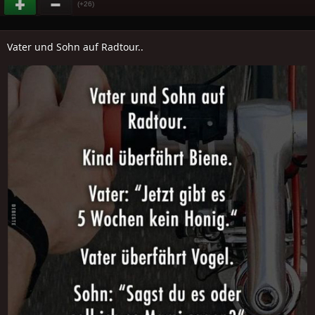
(+26)
Vater und Sohn auf Radtour..