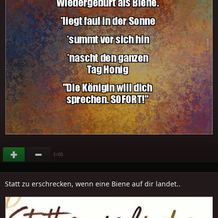
(
)
+22
Statt zu erschrecken, wenn eine Biene auf dir landet..