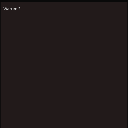
Warum ?