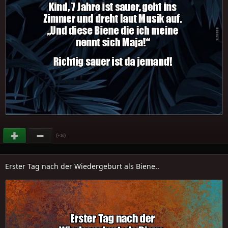
(
)
+16
Erster Tag nach der Wiedergeburt als Biene..