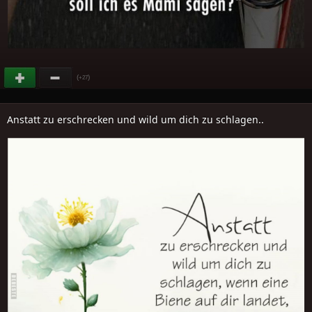
(
)
+27
Anstatt zu erschrecken und wild um dich zu schlagen..