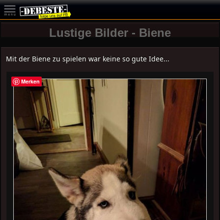
Lustige Bilder - Biene
Mit der Biene zu spielen war keine so gute Idee...
Merken