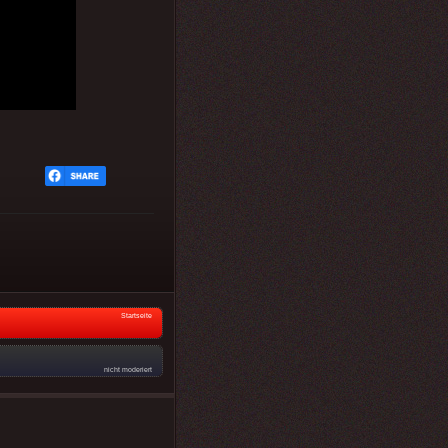
Startseite
nicht moderiert