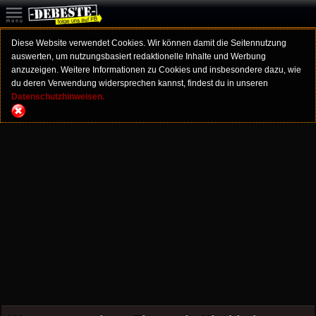
Diese Website verwendet Cookies. Wir können damit die Seitennutzung
auswerten, um nutzungsbasiert redaktionelle Inhalte und Werbung
anzuzeigen. Weitere Informationen zu Cookies und insbesondere dazu, wie
du deren Verwendung widersprechen kannst, findest du in unseren
Datenschutzhinweisen.