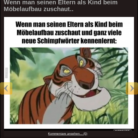
Wenn man seinen Eltern als Kind beim
Möbelaufbau zuschaut..
Kommentare ansehen... (0)