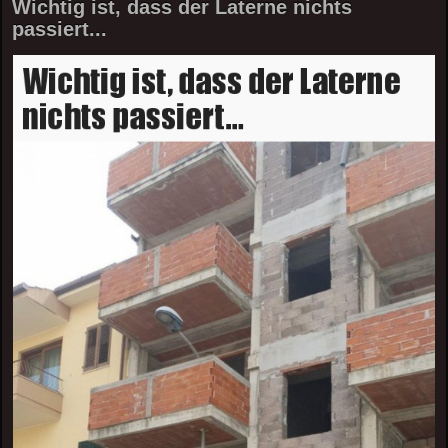
Wichtig ist, dass der Laterne nichts
passiert...