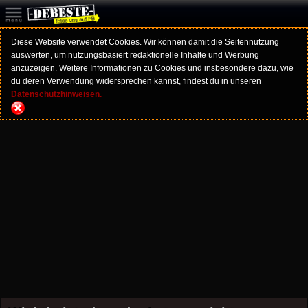
Diese Website verwendet Cookies. Wir können damit die Seitennutzung
auswerten, um nutzungsbasiert redaktionelle Inhalte und Werbung
anzuzeigen. Weitere Informationen zu Cookies und insbesondere dazu, wie
du deren Verwendung widersprechen kannst, findest du in unseren
Datenschutzhinweisen.