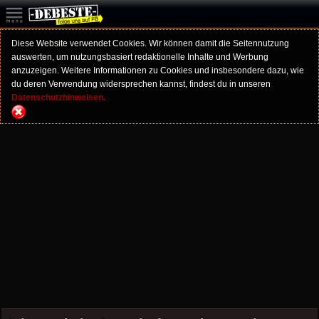
Diese Website verwendet Cookies. Wir können damit die Seitennutzung
auswerten, um nutzungsbasiert redaktionelle Inhalte und Werbung
anzuzeigen. Weitere Informationen zu Cookies und insbesondere dazu, wie
du deren Verwendung widersprechen kannst, findest du in unseren
Datenschutzhinweisen.