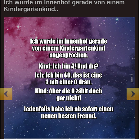
Ich wurde im Innenhof gerade von einem
Kindergartenkind..