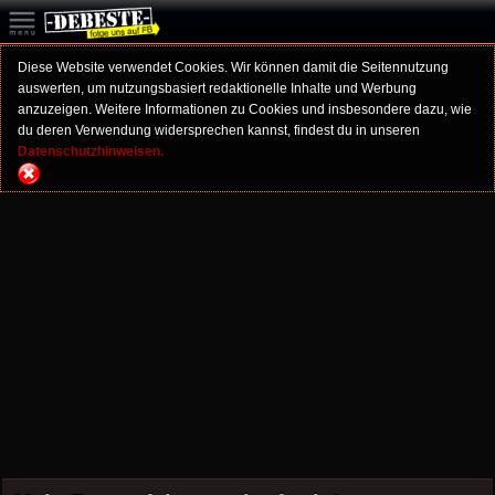
Diese Website verwendet Cookies. Wir können damit die Seitennutzung
auswerten, um nutzungsbasiert redaktionelle Inhalte und Werbung
anzuzeigen. Weitere Informationen zu Cookies und insbesondere dazu, wie
du deren Verwendung widersprechen kannst, findest du in unseren
Datenschutzhinweisen.