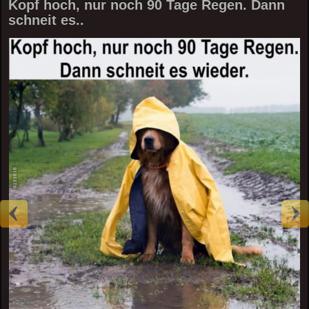
Kopf hoch, nur noch 90 Tage Regen. Dann
schneit es..