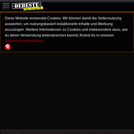
Diese Website verwendet Cookies. Wir können damit die Seitennutzung
auswerten, um nutzungsbasiert redaktionelle Inhalte und Werbung
anzuzeigen. Weitere Informationen zu Cookies und insbesondere dazu, wie
du deren Verwendung widersprechen kannst, findest du in unseren
Datenschutzhinweisen.