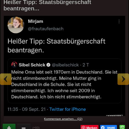
Heißer Tipp: Staatsbürgerschaft
beantragen...
Kommentare ansehen... (22)
Merken
(+93)