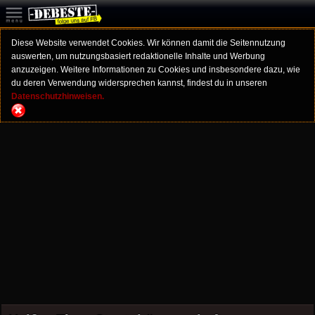
Diese Website verwendet Cookies. Wir können damit die Seitennutzung
auswerten, um nutzungsbasiert redaktionelle Inhalte und Werbung
anzuzeigen. Weitere Informationen zu Cookies und insbesondere dazu, wie
du deren Verwendung widersprechen kannst, findest du in unseren
Datenschutzhinweisen.