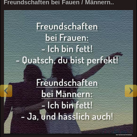
Freundschaften bei Fauen / Männern..