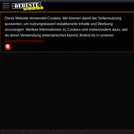
Diese Website verwendet Cookies. Wir können damit die Seitennutzung
auswerten, um nutzungsbasiert redaktionelle Inhalte und Werbung
anzuzeigen. Weitere Informationen zu Cookies und insbesondere dazu, wie
du deren Verwendung widersprechen kannst, findest du in unseren
Datenschutzhinweisen.