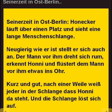
Seinerzeit in Ost-Berlin..