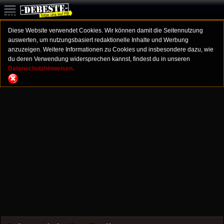
Diese Website verwendet Cookies. Wir können damit die Seitennutzung
auswerten, um nutzungsbasiert redaktionelle Inhalte und Werbung
anzuzeigen. Weitere Informationen zu Cookies und insbesondere dazu, wie
du deren Verwendung widersprechen kannst, findest du in unseren
Datenschutzhinweisen.