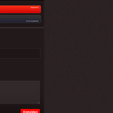
Startseite
nicht moderiert