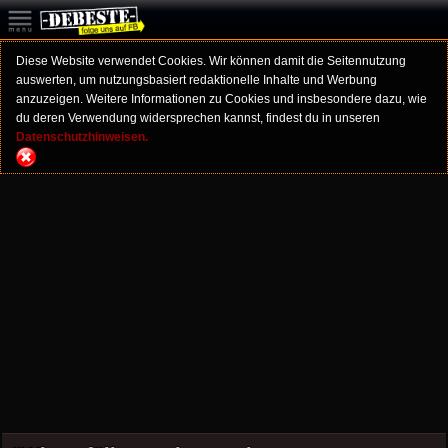
Diese Website verwendet Cookies. Wir können damit die Seitennutzung
auswerten, um nutzungsbasiert redaktionelle Inhalte und Werbung
anzuzeigen. Weitere Informationen zu Cookies und insbesondere dazu, wie
du deren Verwendung widersprechen kannst, findest du in unseren
Datenschutzhinweisen.