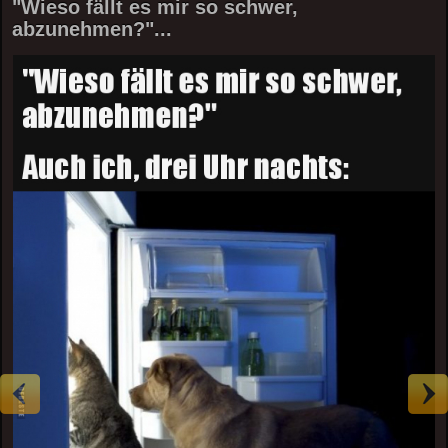
"Wieso fällt es mir so schwer,
abzunehmen?"...