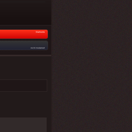
Startseite
nicht moderiert