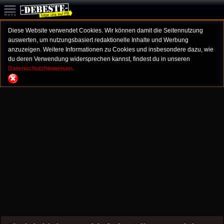
Diese Website verwendet Cookies. Wir können damit die Seitennutzung
auswerten, um nutzungsbasiert redaktionelle Inhalte und Werbung
anzuzeigen. Weitere Informationen zu Cookies und insbesondere dazu, wie
du deren Verwendung widersprechen kannst, findest du in unseren
Datenschutzhinweisen.