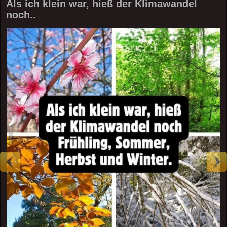
Als ich klein war, hieß der Klimawandel
noch..