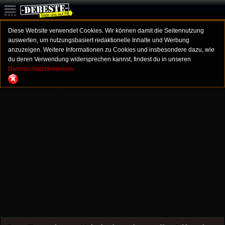
Diese Website verwendet Cookies. Wir können damit die Seitennutzung
auswerten, um nutzungsbasiert redaktionelle Inhalte und Werbung
anzuzeigen. Weitere Informationen zu Cookies und insbesondere dazu, wie
du deren Verwendung widersprechen kannst, findest du in unseren
Datenschutzhinweisen.