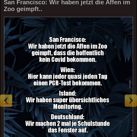
San Francisco: Wir haben jetzt die Affen im
Zoo geimpft..