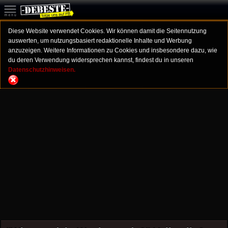
Diese Website verwendet Cookies. Wir können damit die Seitennutzung
auswerten, um nutzungsbasiert redaktionelle Inhalte und Werbung
anzuzeigen. Weitere Informationen zu Cookies und insbesondere dazu, wie
du deren Verwendung widersprechen kannst, findest du in unseren
Datenschutzhinweisen.