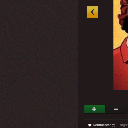
»
Kommentar
tags
(5)