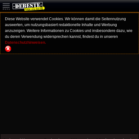
Diese Website verwendet Cookies. Wir können damit die Seitennutzung
auswerten, um nutzungsbasiert redaktionelle Inhalte und Werbung
anzuzeigen. Weitere Informationen zu Cookies und insbesondere dazu, wie
du deren Verwendung widersprechen kannst, findest du in unseren
Datenschutzhinweisen.