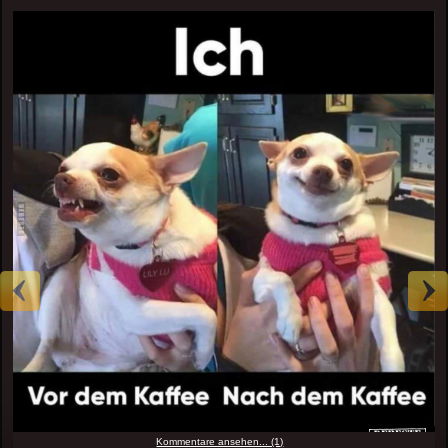
Kommentare ansehen... (1)