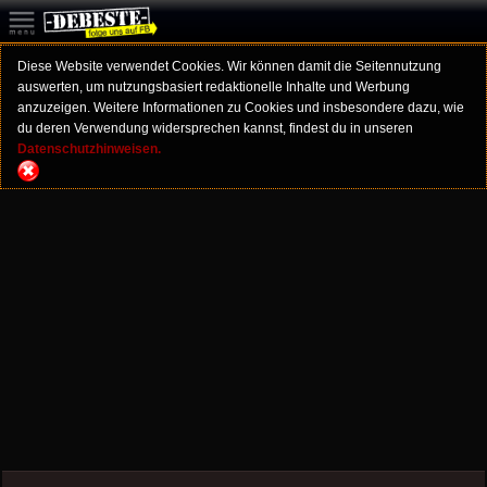
Diese Website verwendet Cookies. Wir können damit die Seitennutzung
auswerten, um nutzungsbasiert redaktionelle Inhalte und Werbung
anzuzeigen. Weitere Informationen zu Cookies und insbesondere dazu, wie
du deren Verwendung widersprechen kannst, findest du in unseren
Datenschutzhinweisen.