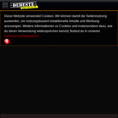
Diese Website verwendet Cookies. Wir können damit die Seitennutzung
auswerten, um nutzungsbasiert redaktionelle Inhalte und Werbung
anzuzeigen. Weitere Informationen zu Cookies und insbesondere dazu, wie
du deren Verwendung widersprechen kannst, findest du in unseren
Datenschutzhinweisen.