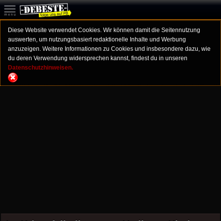
Diese Website verwendet Cookies. Wir können damit die Seitennutzung
auswerten, um nutzungsbasiert redaktionelle Inhalte und Werbung
anzuzeigen. Weitere Informationen zu Cookies und insbesondere dazu, wie
du deren Verwendung widersprechen kannst, findest du in unseren
Datenschutzhinweisen.