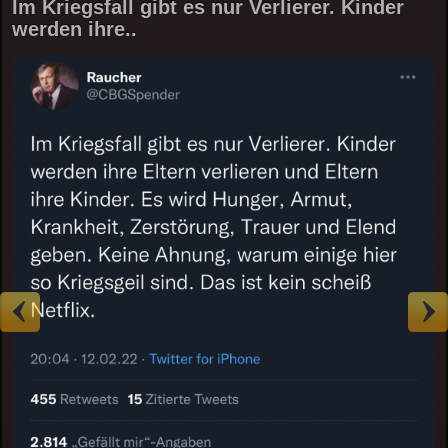
Im Kriegsfall gibt es nur Verlierer. Kinder
werden ihre..