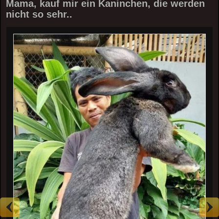
Mama, kauf mir ein Kaninchen, die werden
nicht so sehr..