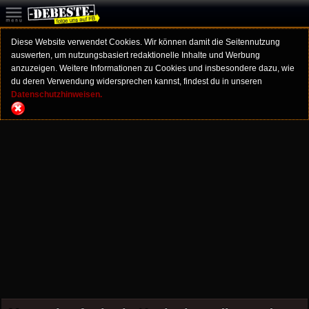
Diese Website verwendet Cookies. Wir können damit die Seitennutzung
auswerten, um nutzungsbasiert redaktionelle Inhalte und Werbung
anzuzeigen. Weitere Informationen zu Cookies und insbesondere dazu, wie
du deren Verwendung widersprechen kannst, findest du in unseren
Datenschutzhinweisen.