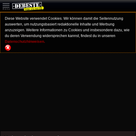
Diese Website verwendet Cookies. Wir können damit die Seitennutzung
auswerten, um nutzungsbasiert redaktionelle Inhalte und Werbung
anzuzeigen. Weitere Informationen zu Cookies und insbesondere dazu, wie
du deren Verwendung widersprechen kannst, findest du in unseren
Datenschutzhinweisen.