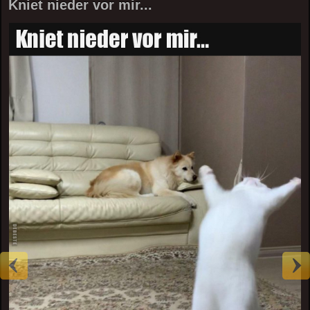
Kniet nieder vor mir...