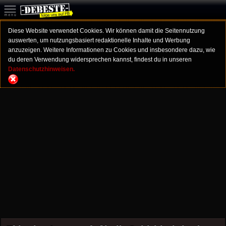
Diese Website verwendet Cookies. Wir können damit die Seitennutzung
auswerten, um nutzungsbasiert redaktionelle Inhalte und Werbung
anzuzeigen. Weitere Informationen zu Cookies und insbesondere dazu, wie
du deren Verwendung widersprechen kannst, findest du in unseren
Datenschutzhinweisen.