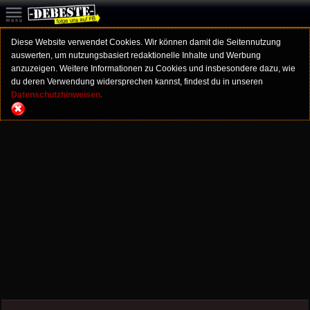
Diese Website verwendet Cookies. Wir können damit die Seitennutzung
auswerten, um nutzungsbasiert redaktionelle Inhalte und Werbung
anzuzeigen. Weitere Informationen zu Cookies und insbesondere dazu, wie
du deren Verwendung widersprechen kannst, findest du in unseren
Datenschutzhinweisen.