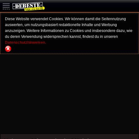
Diese Website verwendet Cookies. Wir können damit die Seitennutzung
auswerten, um nutzungsbasiert redaktionelle Inhalte und Werbung
anzuzeigen. Weitere Informationen zu Cookies und insbesondere dazu, wie
du deren Verwendung widersprechen kannst, findest du in unseren
Datenschutzhinweisen.