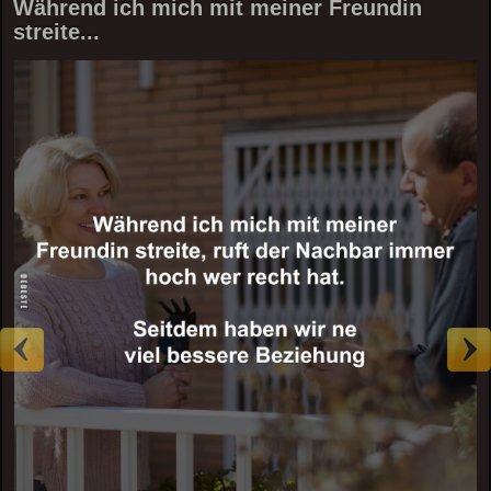
Während ich mich mit meiner Freundin
streite...