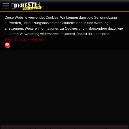
Diese Website verwendet Cookies. Wir können damit die Seitennutzung
auswerten, um nutzungsbasiert redaktionelle Inhalte und Werbung
anzuzeigen. Weitere Informationen zu Cookies und insbesondere dazu, wie
du deren Verwendung widersprechen kannst, findest du in unseren
Datenschutzhinweisen.