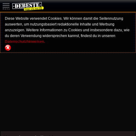
Diese Website verwendet Cookies. Wir können damit die Seitennutzung
auswerten, um nutzungsbasiert redaktionelle Inhalte und Werbung
anzuzeigen. Weitere Informationen zu Cookies und insbesondere dazu, wie
du deren Verwendung widersprechen kannst, findest du in unseren
Datenschutzhinweisen.