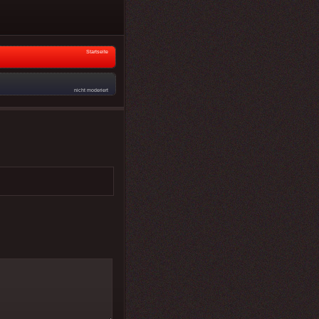
Startseite
nicht moderiert