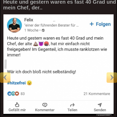
Heute und gestern waren es fast 40 Grad und
mein Chef, der..