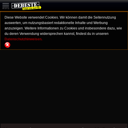
Diese Website verwendet Cookies. Wir können damit die Seitennutzung
auswerten, um nutzungsbasiert redaktionelle Inhalte und Werbung
anzuzeigen. Weitere Informationen zu Cookies und insbesondere dazu, wie
du deren Verwendung widersprechen kannst, findest du in unseren
Datenschutzhinweisen.