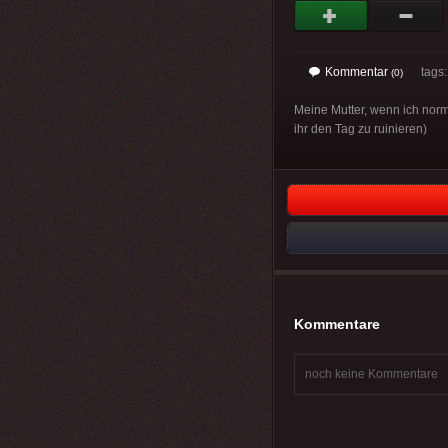
Kommentar
tags
(0)
Meine Mutter, wenn ich norm
ihr den Tag zu ruinieren)
Kommentare
noch keine Kommentare