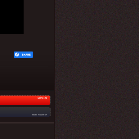
Startseite
nicht moderiert