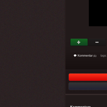
Kommentar
tags
(1)
Kommentare