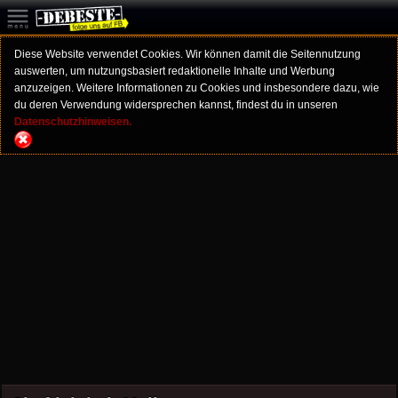
Diese Website verwendet Cookies. Wir können damit die Seitennutzung
auswerten, um nutzungsbasiert redaktionelle Inhalte und Werbung
anzuzeigen. Weitere Informationen zu Cookies und insbesondere dazu, wie
du deren Verwendung widersprechen kannst, findest du in unseren
Datenschutzhinweisen.