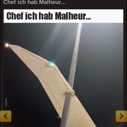
Chef ich hab Malheur...