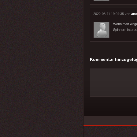
2022-08-11 19:04:35 von
ano
Wenn man wegen
Spinnern intere
Kommentar hinzugefü