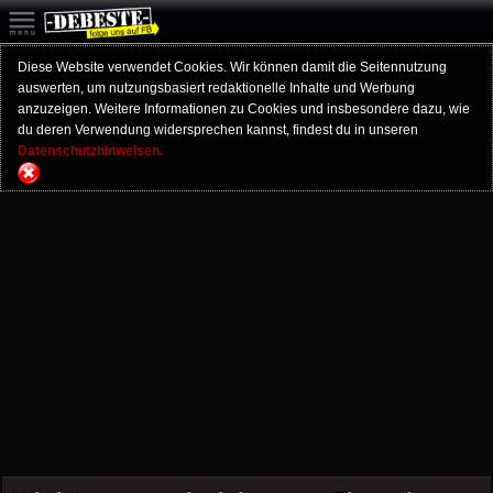
Diese Website verwendet Cookies. Wir können damit die Seitennutzung
auswerten, um nutzungsbasiert redaktionelle Inhalte und Werbung
anzuzeigen. Weitere Informationen zu Cookies und insbesondere dazu, wie
du deren Verwendung widersprechen kannst, findest du in unseren
Datenschutzhinweisen.