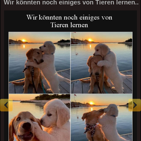
Wir könnten noch einiges von Tieren lernen..