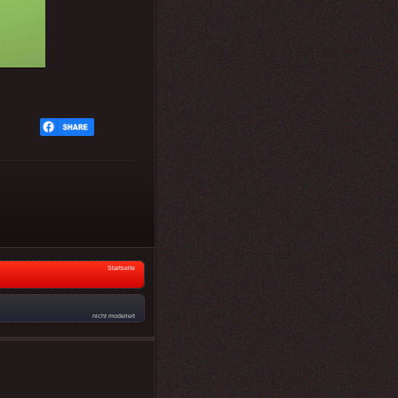
Startseite
nicht moderiert