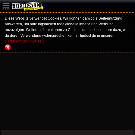
Diese Website verwendet Cookies. Wir können damit die Seitennutzung
auswerten, um nutzungsbasiert redaktionelle Inhalte und Werbung
anzuzeigen. Weitere Informationen zu Cookies und insbesondere dazu, wie
du deren Verwendung widersprechen kannst, findest du in unseren
Datenschutzhinweisen.