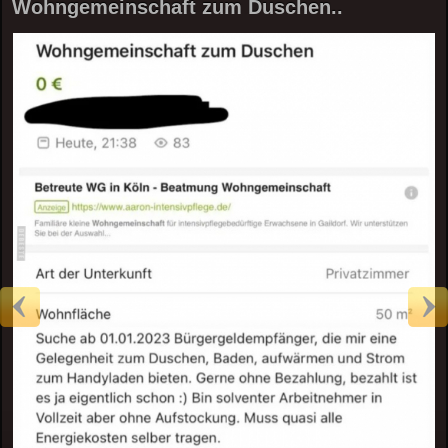
Wohngemeinschaft zum Duschen..