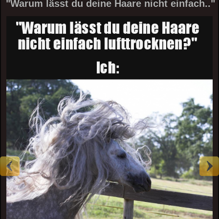
"Warum lässt du deine Haare nicht einfach.."