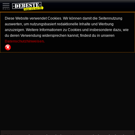
Diese Website verwendet Cookies. Wir können damit die Seitennutzung
auswerten, um nutzungsbasiert redaktionelle Inhalte und Werbung
anzuzeigen. Weitere Informationen zu Cookies und insbesondere dazu, wie
du deren Verwendung widersprechen kannst, findest du in unseren
Datenschutzhinweisen.