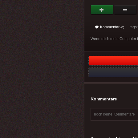
Kommentar
tags
(0)
Wenn mich mein Computer fragt
Kommentare
noch keine Kommentare