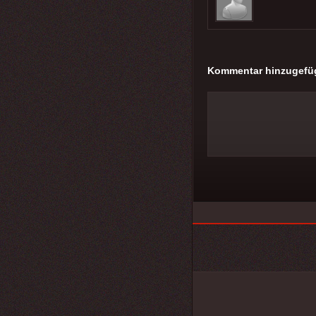
Kommentar hinzugefü