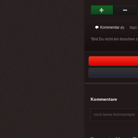
Kommentar
tags
(0)
"Bist Du nicht ein bisschen z
Kommentare
noch keine Kommentare