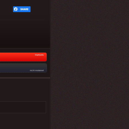
Startseite
nicht moderiert