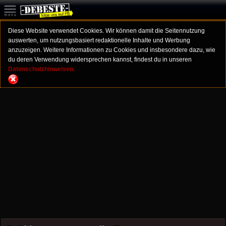
Diese Website verwendet Cookies. Wir können damit die Seitennutzung
auswerten, um nutzungsbasiert redaktionelle Inhalte und Werbung
anzuzeigen. Weitere Informationen zu Cookies und insbesondere dazu, wie
du deren Verwendung widersprechen kannst, findest du in unseren
Datenschutzhinweisen.