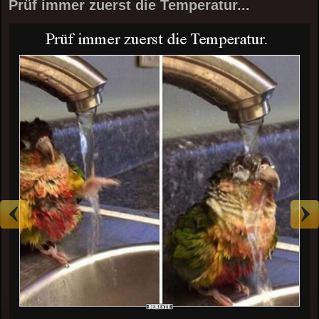
Prüf immer zuerst die Temperatur...